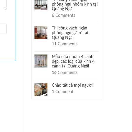
phòng ngủ nhôm kính tại
Quảng Ngãi
6
Comments
Thi công vách ngăn
phòng ngủ giá rẻ tại
Quảng Ngãi
11
Comments
Mẫu cửa nhôm 4 cánh
đẹp, các loại cửa kính 4
cánh tại Quảng Ngãi
16
Comments
Chào tất cả mọi người!
1
Comment