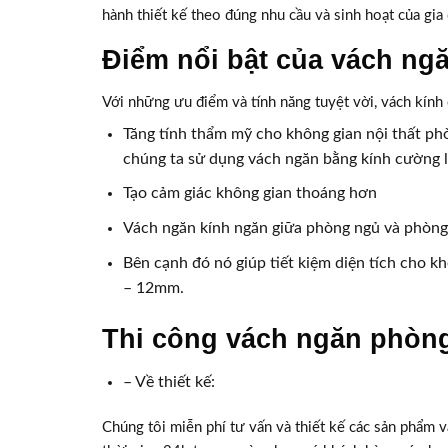
hành thiết kế theo đúng nhu cầu và sinh hoạt của gia 
Điểm nổi bật của vách n
Với những ưu điểm và tính năng tuyệt vời, vách kính 
Tăng tính thẩm mỹ cho không gian nội thất ph
chúng ta sử dụng vách ngăn bằng kính cường 
Tạo cảm giác không gian thoáng hơn
Vách ngăn kính ngăn giữa phòng ngủ và phòng 
Bên cạnh đó nó giúp tiết kiệm diện tích cho k
– 12mm.
Thi công vách ngăn phòng
– Về thiết kế:
Chúng tôi miễn phí tư vấn và thiết kế các sản phẩm